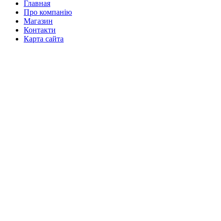
Главная
Про компанію
Магазин
Контакти
Карта сайта