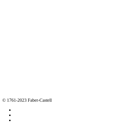
© 1761-2023 Faber-Castell