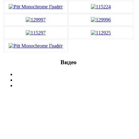
Видео