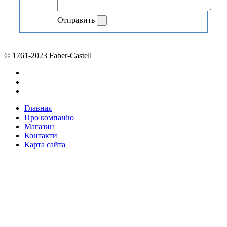
Отправить
© 1761-2023 Faber-Castell
Главная
Про компанію
Магазин
Контакти
Карта сайта